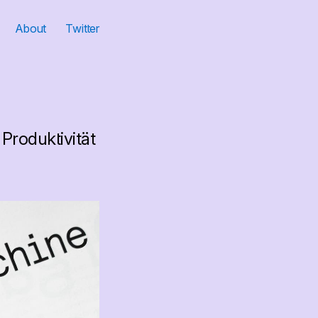
About
Twitter
Produktivität